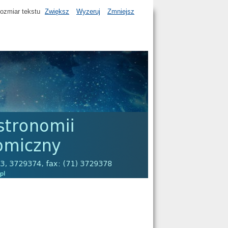
ozmiar tekstu
Zwiększ
Wyzeruj
Zmniejsz