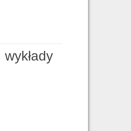
, wykłady