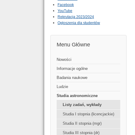
Facebook
YouTube
Rekrutacja 2023/2024
Ogłoszenia dla studentów
Menu Główne
Nowości
Informacje ogólne
Badania naukowe
Ludzie
Studia astronomiczne
Listy zadań, wykłady
Studia I stopnia (licencjackie)
Studia II stopnia (mgr)
Studia III stopnia (dr)