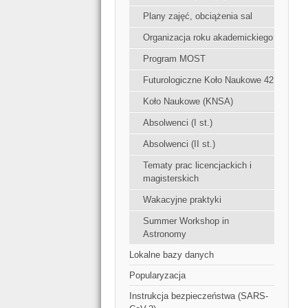
Plany zajęć, obciążenia sal
Organizacja roku akademickiego
Program MOST
Futurologiczne Koło Naukowe 42
Koło Naukowe (KNSA)
Absolwenci (I st.)
Absolwenci (II st.)
Tematy prac licencjackich i
magisterskich
Wakacyjne praktyki
Summer Workshop in
Astronomy
Lokalne bazy danych
Popularyzacja
Instrukcja bezpieczeństwa (SARS-