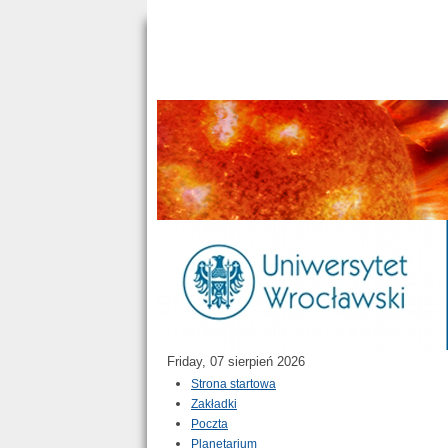
Friday, 07 sierpień 2026
Strona startowa
Zakładki
Poczta
Planetarium