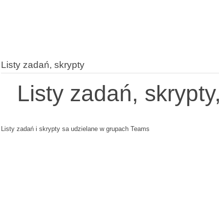
Listy zadań, skrypty
Listy zadań, skrypty
Listy zadań i skrypty sa udzielane w grupach Teams