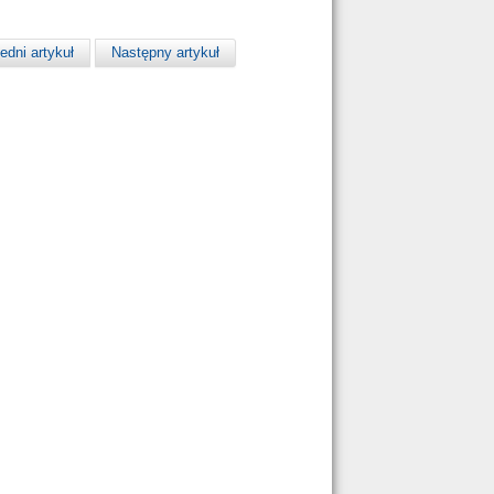
edni artykuł
Następny artykuł