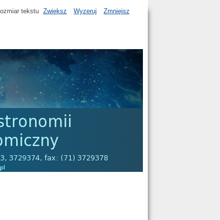
ozmiar tekstu
Zwiększ
Wyzeruj
Zmniejsz