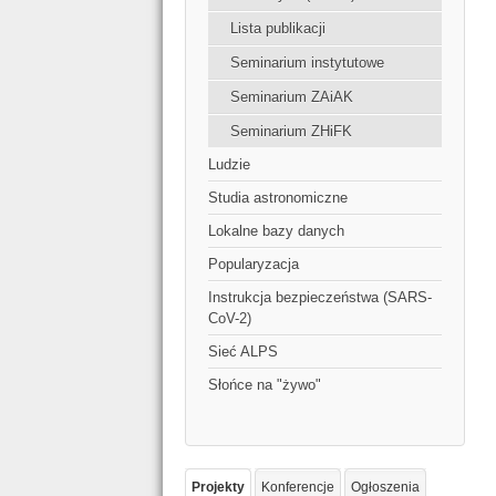
Lista publikacji
Seminarium instytutowe
Seminarium ZAiAK
Seminarium ZHiFK
Ludzie
Studia astronomiczne
Lokalne bazy danych
Popularyzacja
Instrukcja bezpieczeństwa (SARS-
CoV-2)
Sieć ALPS
Słońce na "żywo"
Projekty
Konferencje
Ogłoszenia