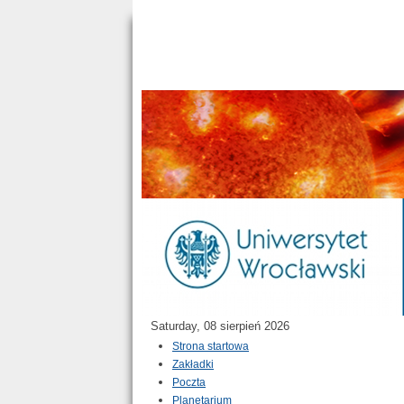
Saturday, 08 sierpień 2026
Strona startowa
Zakładki
Poczta
Planetarium