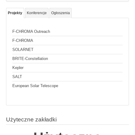
Projekty
Konferencje
Ogłoszenia
F-CHROMA Outreach
F-CHROMA
SOLARNET
BRITE-Constellation
Kepler
SALT
European Solar Telescope
Użyteczne zakładki