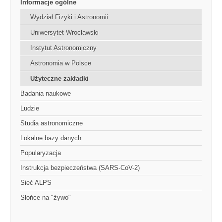
Informacje ogólne
Wydział Fizyki i Astronomii
Uniwersytet Wrocławski
Instytut Astronomiczny
Astronomia w Polsce
Użyteczne zakładki
Badania naukowe
Ludzie
Studia astronomiczne
Lokalne bazy danych
Popularyzacja
Instrukcja bezpieczeństwa (SARS-CoV-2)
Sieć ALPS
Słońce na "żywo"