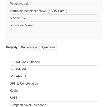
Popularyzacja
Instrukcja bezpieczeństwa (SARS-CoV-2)
Sieć ALPS
Słońce na "żywo"
Projekty
Konferencje
Ogłoszenia
F-CHROMA Outreach
F-CHROMA
SOLARNET
BRITE-Constellation
Kepler
SALT
European Solar Telescope