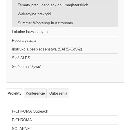
Tematy prac licencjackich i magisterskich
Wakacyjne praktyki
Summer Workshop in Astronomy
Lokalne bazy danych
Popularyzacja
Instrukcja bezpieczeństwa (SARS-CoV-2)
Sieć ALPS
Słońce na "żywo"
Projekty
Konferencje
Ogłoszenia
F-CHROMA Outreach
F-CHROMA
SOLARNET