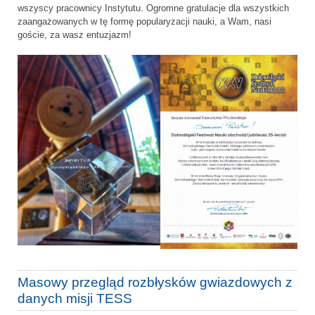
wszyscy pracownicy Instytutu. Ogromne gratulacje dla wszystkich
zaangażowanych w tę formę popularyzacji nauki, a Wam, nasi
goście, za wasz entuzjazm!
Masowy przegląd rozbłysków gwiazdowych z
danych misji TESS