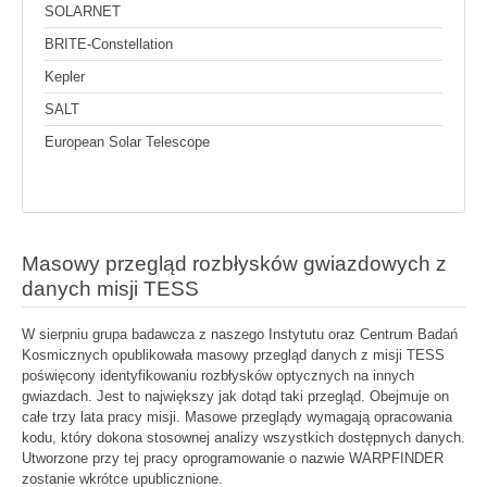
SOLARNET
BRITE-Constellation
Kepler
SALT
European Solar Telescope
Masowy przegląd rozbłysków gwiazdowych z
danych misji TESS
W sierpniu grupa badawcza z naszego Instytutu oraz Centrum Badań
Kosmicznych opublikowała masowy przegląd danych z misji TESS
poświęcony identyfikowaniu rozbłysków optycznych na innych
gwiazdach. Jest to największy jak dotąd taki przegląd. Obejmuje on
całe trzy lata pracy misji. Masowe przeglądy wymagają opracowania
kodu, który dokona stosownej analizy wszystkich dostępnych danych.
Utworzone przy tej pracy oprogramowanie o nazwie WARPFINDER
zostanie wkrótce upublicznione.