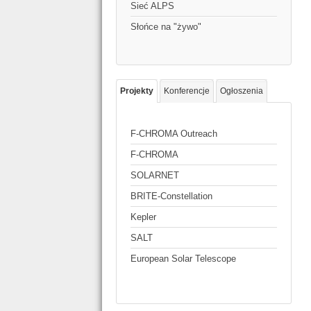
Sieć ALPS
Słońce na "żywo"
Projekty
Konferencje
Ogłoszenia
F-CHROMA Outreach
F-CHROMA
SOLARNET
BRITE-Constellation
Kepler
SALT
European Solar Telescope