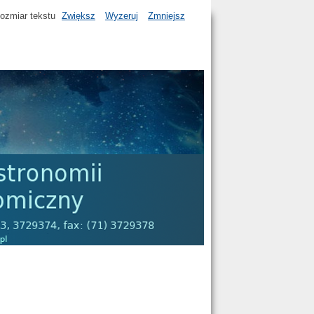
ozmiar tekstu
Zwiększ
Wyzeruj
Zmniejsz