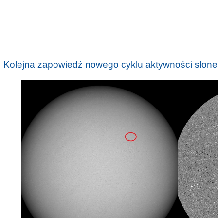
Kolejna zapowiedź nowego cyklu aktywności słone