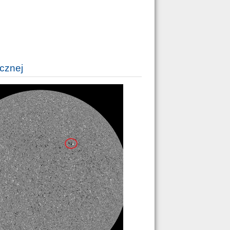
cznej