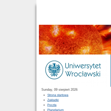
Sunday, 09 sierpień 2026
Strona startowa
Zakładki
Poczta
Planetarium