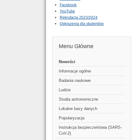
Facebook
YouTube
Rekrutacja 2023/2024
Ogłoszenia dla studentów
Menu Główne
Nowości
Informacje ogólne
Badania naukowe
Ludzie
Studia astronomiczne
Lokalne bazy danych
Popularyzacja
Instrukcja bezpieczeństwa (SARS-
CoV-2)