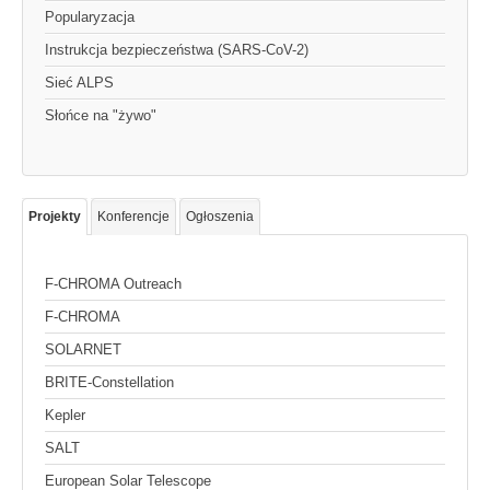
Popularyzacja
Instrukcja bezpieczeństwa (SARS-CoV-2)
Sieć ALPS
Słońce na "żywo"
Projekty
Konferencje
Ogłoszenia
F-CHROMA Outreach
F-CHROMA
SOLARNET
BRITE-Constellation
Kepler
SALT
European Solar Telescope