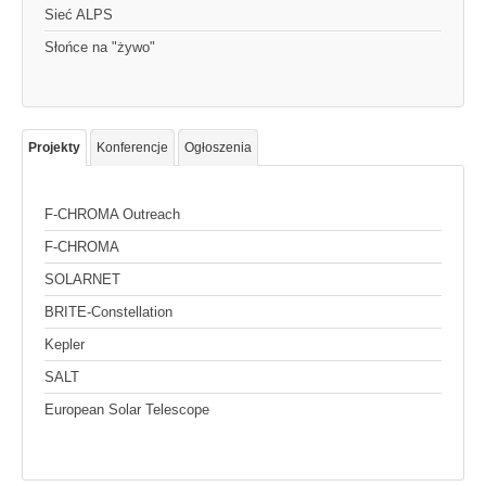
Sieć ALPS
Słońce na "żywo"
Projekty
Konferencje
Ogłoszenia
F-CHROMA Outreach
F-CHROMA
SOLARNET
BRITE-Constellation
Kepler
SALT
European Solar Telescope