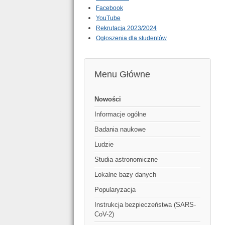
Facebook
YouTube
Rekrutacja 2023/2024
Ogłoszenia dla studentów
Menu Główne
Nowości
Informacje ogólne
Badania naukowe
Ludzie
Studia astronomiczne
Lokalne bazy danych
Popularyzacja
Instrukcja bezpieczeństwa (SARS-
CoV-2)