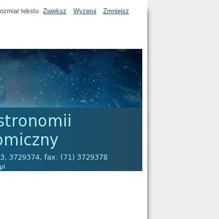
ozmiar tekstu
Zwiększ
Wyzeruj
Zmniejsz