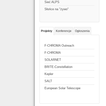
Sieć ALPS
Słońce na "żywo"
Projekty
Konferencje
Ogłoszenia
F-CHROMA Outreach
F-CHROMA
SOLARNET
BRITE-Constellation
Kepler
SALT
European Solar Telescope