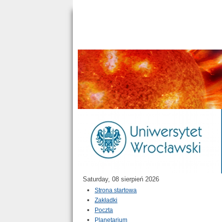
Saturday, 08 sierpień 2026
Strona startowa
Zakładki
Poczta
Planetarium