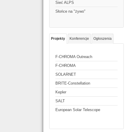
Sieć ALPS
Słońce na "żywo"
Projekty
Konferencje
Ogłoszenia
F-CHROMA Outreach
F-CHROMA
SOLARNET
BRITE-Constellation
Kepler
SALT
European Solar Telescope