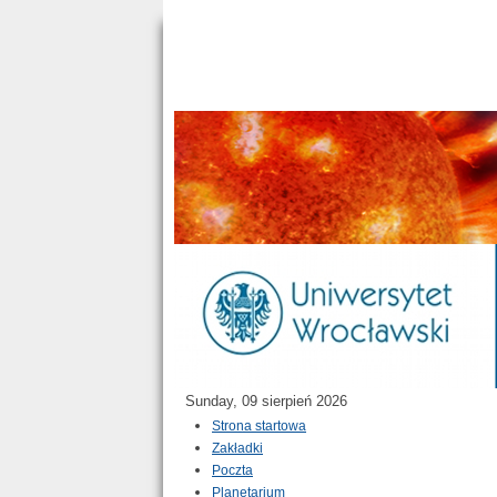
Sunday, 09 sierpień 2026
Strona startowa
Zakładki
Poczta
Planetarium