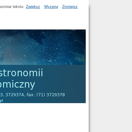
ozmiar tekstu
Zwiększ
Wyzeruj
Zmniejsz