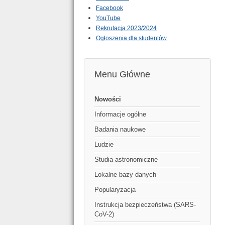
Facebook
YouTube
Rekrutacja 2023/2024
Ogłoszenia dla studentów
Menu Główne
Nowości
Informacje ogólne
Badania naukowe
Ludzie
Studia astronomiczne
Lokalne bazy danych
Popularyzacja
Instrukcja bezpieczeństwa (SARS-
CoV-2)