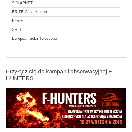
SOLARNET
BRITE-Constellation
Kepler
SALT
European Solar Telescope
Przyłącz się do kampanii obserwacyjnej F-
HUNTERS