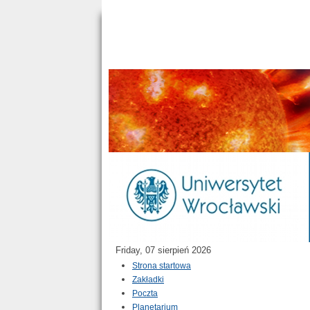
Friday, 07 sierpień 2026
Strona startowa
Zakładki
Poczta
Planetarium