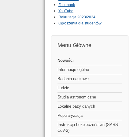
Facebook
YouTube
Rekrutacja 2023/2024
Ogłoszenia dla studentów
Menu Główne
Nowości
Informacje ogólne
Badania naukowe
Ludzie
Studia astronomiczne
Lokalne bazy danych
Popularyzacja
Instrukcja bezpieczeństwa (SARS-
CoV-2)