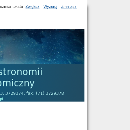
ozmiar tekstu
Zwiększ
Wyzeruj
Zmniejsz