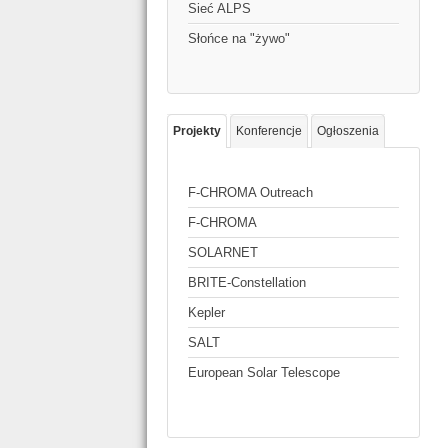
Sieć ALPS
Słońce na "żywo"
Projekty
Konferencje
Ogłoszenia
F-CHROMA Outreach
F-CHROMA
SOLARNET
BRITE-Constellation
Kepler
SALT
European Solar Telescope