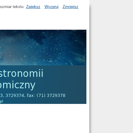
ozmiar tekstu
Zwiększ
Wyzeruj
Zmniejsz