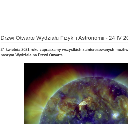
Drzwi Otwarte Wydziału Fizyki i Astronomii - 24 IV 
24 kwietnia 2021 roku zapraszamy wszystkich zainteresowanych możliw
naszym Wydziale na Drzwi Otwarte.