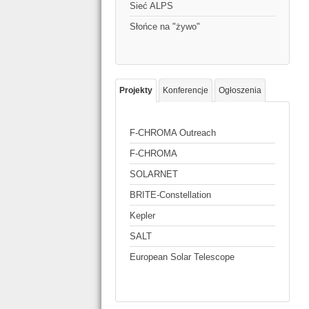
Sieć ALPS
Słońce na "żywo"
Projekty
Konferencje
Ogłoszenia
F-CHROMA Outreach
F-CHROMA
SOLARNET
BRITE-Constellation
Kepler
SALT
European Solar Telescope