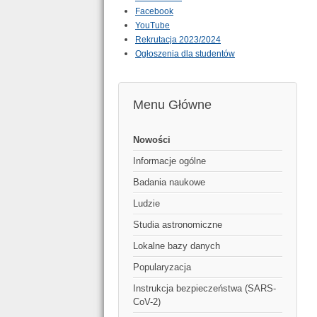
Facebook
YouTube
Rekrutacja 2023/2024
Ogłoszenia dla studentów
Menu Główne
Nowości
Informacje ogólne
Badania naukowe
Ludzie
Studia astronomiczne
Lokalne bazy danych
Popularyzacja
Instrukcja bezpieczeństwa (SARS-
CoV-2)