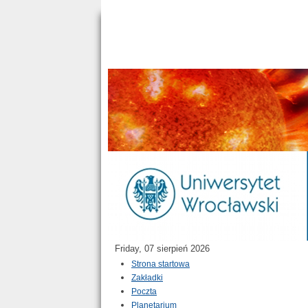
Friday, 07 sierpień 2026
Strona startowa
Zakładki
Poczta
Planetarium