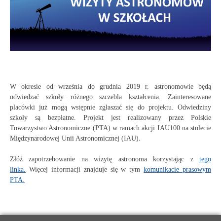
W okresie od września do grudnia 2019 r. astronomowie będą
odwiedzać szkoły różnego szczebla kształcenia. Zainteresowane
placówki już mogą wstępnie zgłaszać się do projektu. Odwiedziny
szkoły są bezpłatne. Projekt jest realizowany przez Polskie
Towarzystwo Astronomiczne (PTA) w ramach akcji IAU100 na stulecie
Międzynarodowej Unii Astronomicznej (IAU).
Złóż zapotrzebowanie na wizytę astronoma korzystając z
tego
linka.
Więcej informacji znajduje się w tym
komunikacie prasowym
PTA.