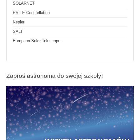
SOLARNET
BRITE-Constellation
Kepler
SALT
European Solar Telescope
Zaproś astronoma do swojej szkoły!