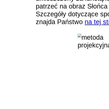
patrzeć na obraz Słońca
Szczegóły dotyczące spos
znajda Państwo
na tej s